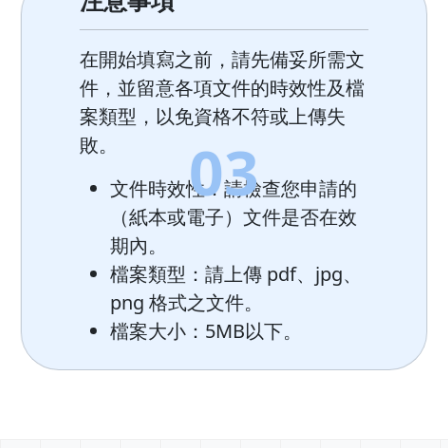
注意事項
在開始填寫之前，請先備妥所需文
件，並留意各項文件的時效性及檔
案類型，以免資格不符或上傳失
0
3
敗。
文件時效性：請檢查您申請的
（紙本或電子）文件是否在效
期內。
檔案類型：請上傳 pdf、jpg、
png 格式之文件。
檔案大小：5MB以下。