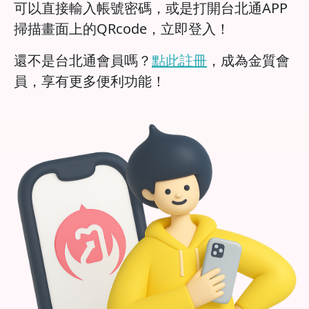
可以直接輸入帳號密碼，或是打開台北通APP
掃描畫面上的QRcode，立即登入！
還不是台北通會員嗎？
點此註冊
，成為金質會
員，享有更多便利功能！