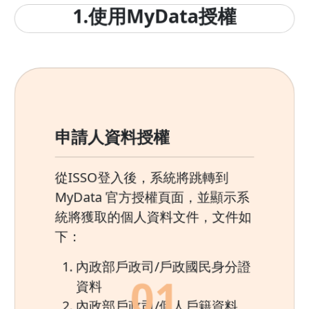
1.使用MyData授權
申請人資料授權
從ISSO登入後，系統將跳轉到
MyData 官方授權頁面，並顯示系
統將獲取的個人資料文件，文件如
下：
內政部戶政司/戶政國民身分證
0
1
資料
內政部戶政司/個人戶籍資料