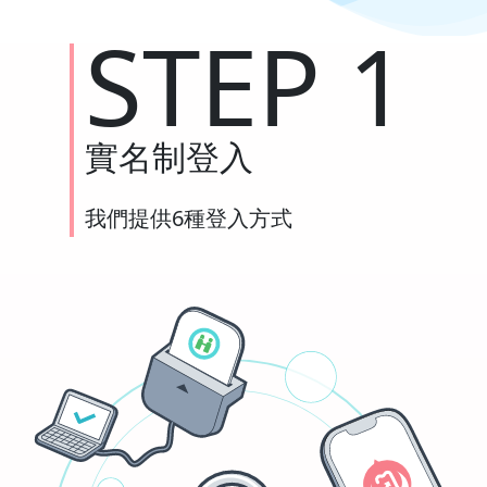
STEP 1
實名制登入
我們提供6種登入方式