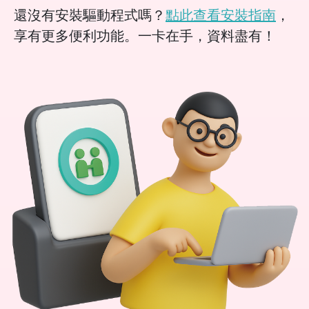
還沒有安裝驅動程式嗎？
點此查看安裝指南
，
享有更多便利功能。一卡在手，資料盡有！