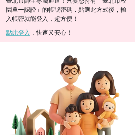
臺北市師生專屬通道！只要您持有「臺北市校
園單一認證」的帳號密碼，點選此方式後，輸
入帳密就能登入，超方便！
點此登入
，快速又安心！