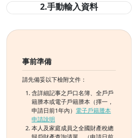
2.手動輸入資料
事前準備
請先備妥以下檢附文件：
含詳細記事之戶口名簿、全戶戶
籍謄本或電子戶籍謄本（擇一，
申請日前1年內）
電子戶籍謄本
申請說明
本人及家庭成員之全國財產稅總
歸戶財產查詢清單。（申請日前