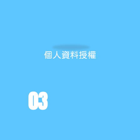
個人資料授權
03