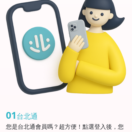
01
台北通
您是台北通會員嗎？超方便！點選登入後，您