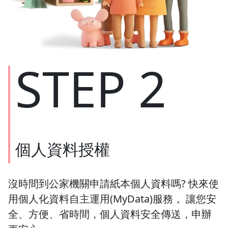
STEP 2
個人資料授權
沒時間到公家機關申請紙本個人資料嗎? 快來使
用個人化資料自主運用(MyData)服務， 讓您安
全、方便、省時間，個人資料安全傳送，申辦