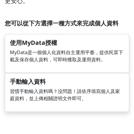
更安心。
您可以從下方選擇一種方式來完成個人資料
使用MyData授權
MyData是一個個人化資料自主運用平臺，提供民眾下
載及保存個人資料，可即時獲取及運用資料。
手動輸入資料
習慣手動輸入資料嗎？沒問題！請依序填寫個人及家
庭資料，並上傳相關證明文件即可。