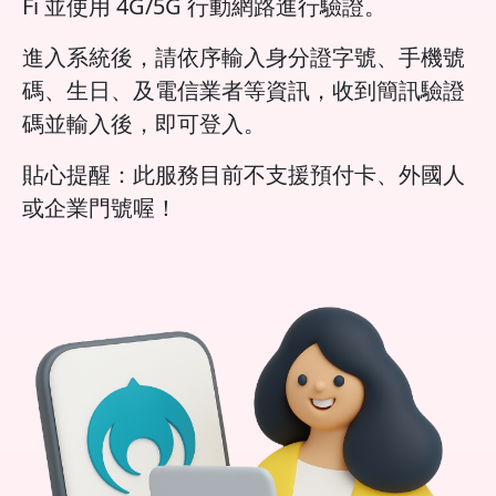
Fi 並使用 4G/5G 行動網路進行驗證。
進入系統後，請依序輸入身分證字號、手機號
碼、生日、及電信業者等資訊，收到簡訊驗證
碼並輸入後，即可登入。
貼心提醒：此服務目前不支援預付卡、外國人
或企業門號喔！