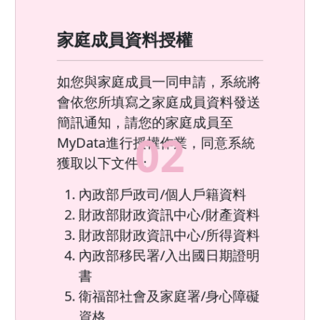
家庭成員資料授權
如您與家庭成員一同申請，系統將
會依您所填寫之家庭成員資料發送
簡訊通知，請您的家庭成員至
0
2
MyData進行授權作業，同意系統
獲取以下文件：
內政部戶政司/個人戶籍資料
財政部財政資訊中心/財產資料
財政部財政資訊中心/所得資料
內政部移民署/入出國日期證明
書
衛福部社會及家庭署/身心障礙
資格