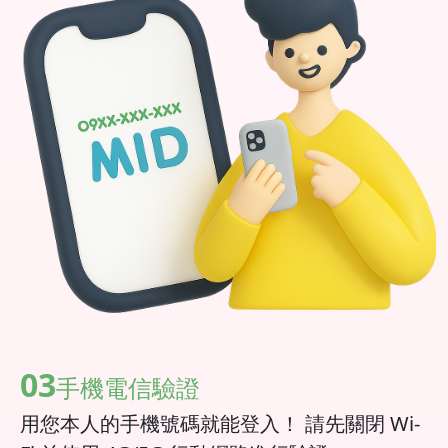
03
手機電信驗證
用您本人的手機號碼就能登入！ 請先關閉 Wi-