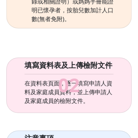
錄或相關證明）或媽媽手冊能證
明已懷孕者，按胎兒數加計人口
數(無者免附)。
填寫資料表及上傳檢附文件
0
2
在資料表頁面，逐一填寫申請人資
料及家庭成員資料，並上傳申請人
及家庭成員的檢附文件。