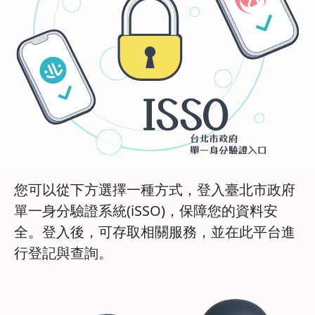
您可以從下方選擇一種方式，登入臺北市政府
單一身分驗證系統(iSSO)，保障您的資料安
全。登入後，可存取相關服務，並在此平台進
行登記與查詢。