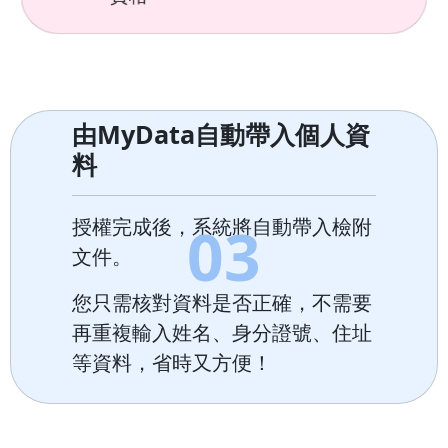
由MyData自動帶入個人資
料
0
3
授權完成後，系統將自動帶入檢附
文件。
您只需核對資料是否正確，不需要
再重複輸入姓名、身分證號、住址
等資料，省時又方便！