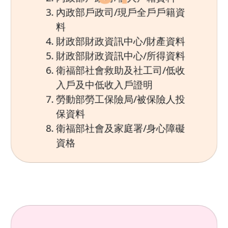
內政部戶政司/現戶全戶戶籍資
料
財政部財政資訊中心/財產資料
財政部財政資訊中心/所得資料
衛福部社會救助及社工司/低收
入戶及中低收入戶證明
勞動部勞工保險局/被保險人投
保資料
衛福部社會及家庭署/身心障礙
資格