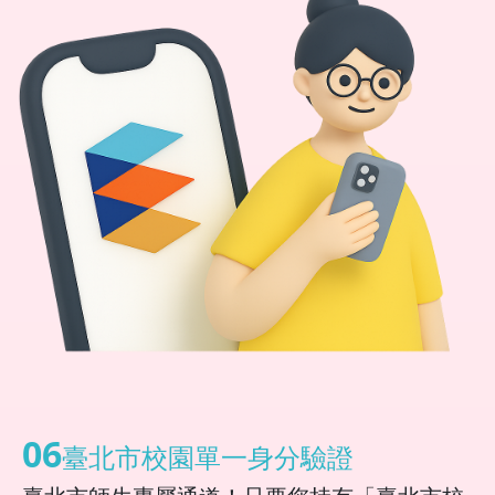
06
臺北市校園單一身分驗證