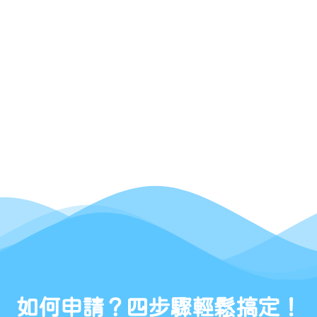
詳細了解統一登記平台的政策背景與實施目的
如何申請？四步驟輕鬆搞定！