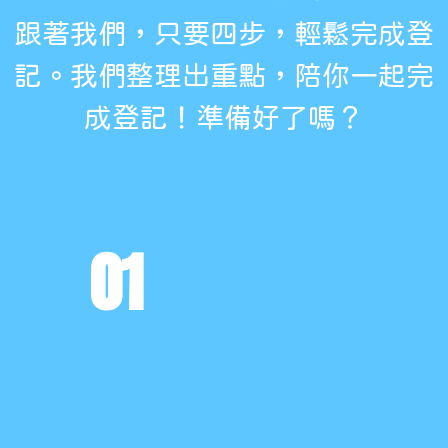
跟著我們，只要四步，輕鬆完成登
記。我們整理出重點，陪你一起完
成登記！準備好了嗎？
01