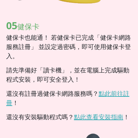
05
健保卡
健保卡也能通！ 若健保卡已完成「健保卡網路
服務註冊」 並設定過密碼，即可使用健保卡登
入。
請先準備好「讀卡機」，並在電腦上完成驅動
程式安裝，即可安全登入！
還沒有註冊過健保卡網路服務嗎？
點此前往註
冊
！
還沒有安裝驅動程式嗎？
點此查看安裝指南
！